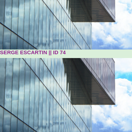
SERGE ESCARTIN || ID 74