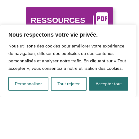
RESSOURCES
Nous respectons votre vie privée.
PARTICIPEZ
Nous utilisons des cookies pour améliorer votre expérience
de navigation, diffuser des publicités ou des contenus
personnalisés et analyser notre trafic. En cliquant sur « Tout
accepter », vous consentez à notre utilisation des cookies.
Personnaliser
Tout rejeter
Accepter tout