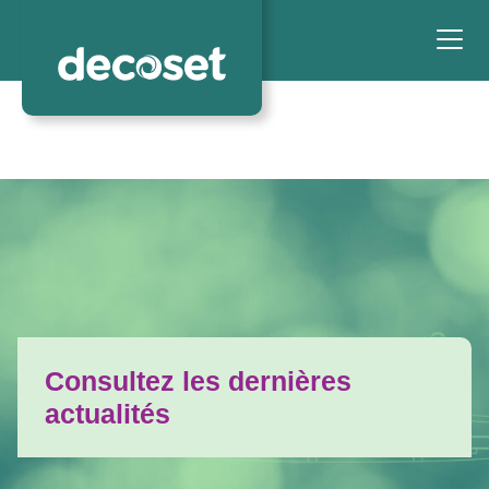
Consultez les dernières
actualités