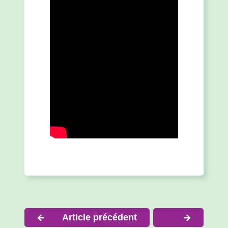
Navigation
Article précédent
de