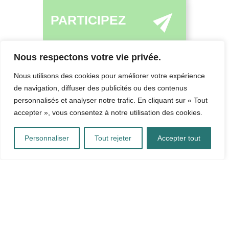
PARTICIPEZ
Nous respectons votre vie privée.
Nous utilisons des cookies pour améliorer votre expérience
de navigation, diffuser des publicités ou des contenus
personnalisés et analyser notre trafic. En cliquant sur « Tout
accepter », vous consentez à notre utilisation des cookies.
Personnaliser
Tout rejeter
Accepter tout