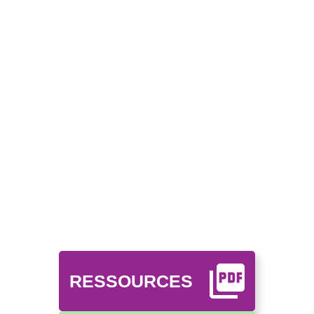
RESSOURCES