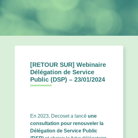
[RETOUR SUR] Webinaire
Délégation de Service
Public (DSP) – 23/01/2024
En 2023, Decoset a lancé
une
consultation pour renouveler la
Délégation de Service Public