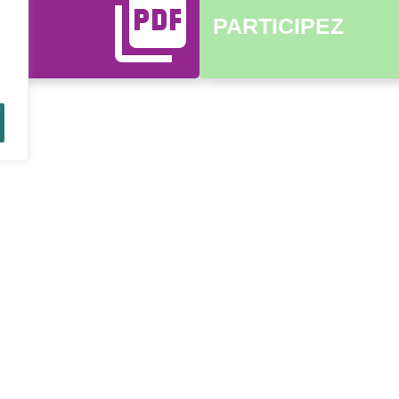
PARTICIPEZ