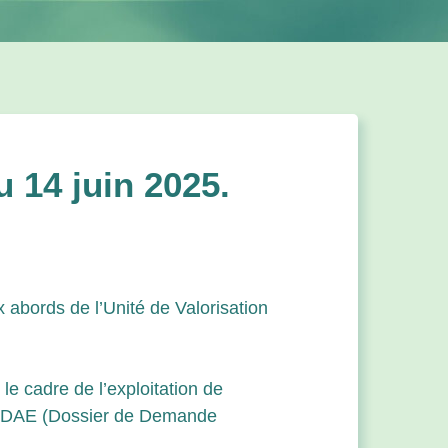
 14 juin 2025.
x abords de l’Unité de Valorisation
le cadre de l’exploitation de
le DDAE (Dossier de Demande