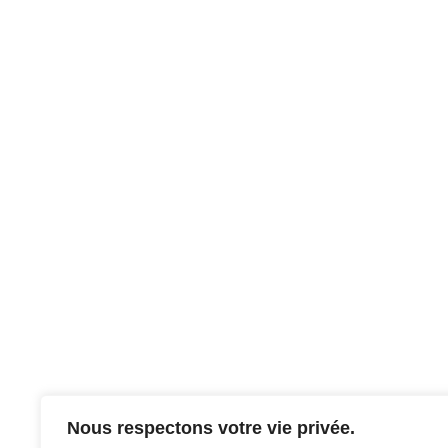
Nous respectons votre vie privée.