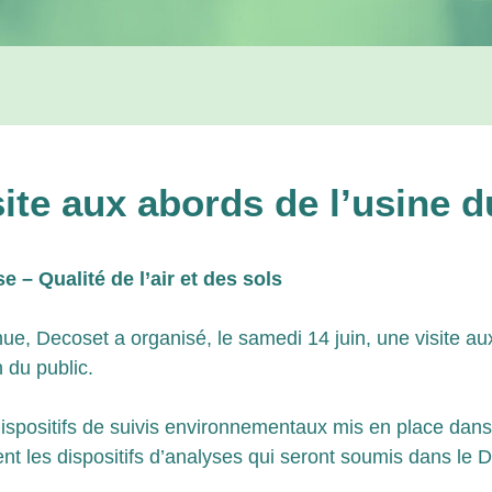
e aux abords de l’usine du
 – Qualité de l’air et des sols
ue, Decoset a organisé, le samedi 14 juin, une visite au
 du public.
dispositifs de suivis environnementaux mis en place dans 
ment les dispositifs d’analyses qui seront soumis dans 