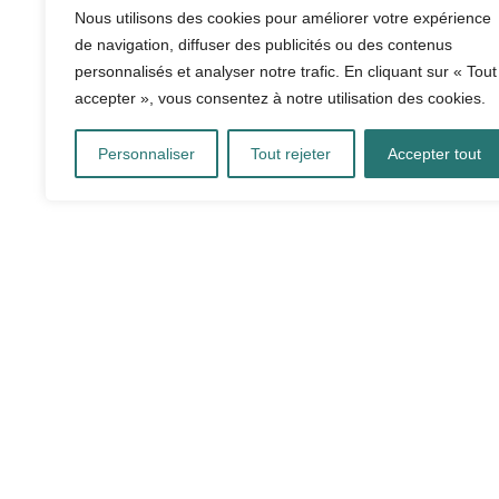
Nous utilisons des cookies pour améliorer votre expérience
RESSOURCES
de navigation, diffuser des publicités ou des contenus
personnalisés et analyser notre trafic. En cliquant sur « Tout
accepter », vous consentez à notre utilisation des cookies.
Personnaliser
Tout rejeter
Accepter tout