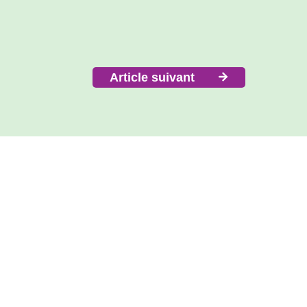
Article suivant