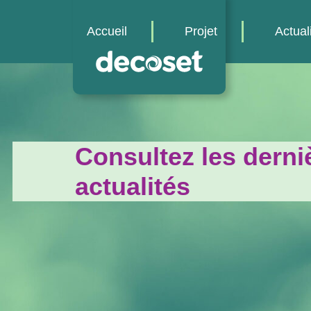
Accueil
Projet
Actual
Consultez les derni
actualités