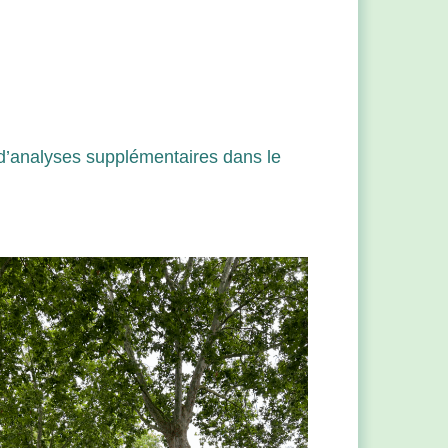
s d’analyses supplémentaires dans le