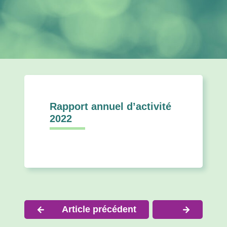
Rapport annuel d’activité
2022
Navigation
Article précédent
de