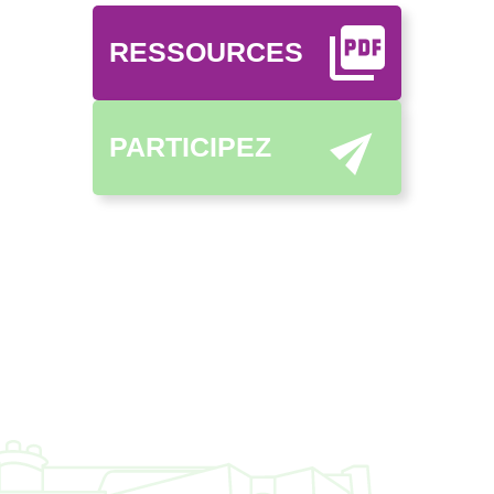
RESSOURCES
PARTICIPEZ