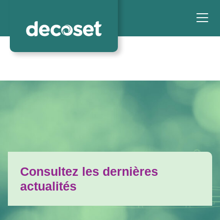
Consultez les dernières
actualités