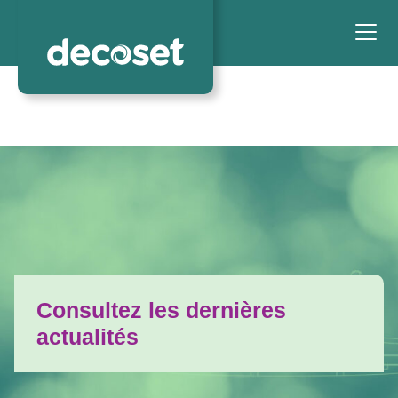
Consultez les dernières
actualités