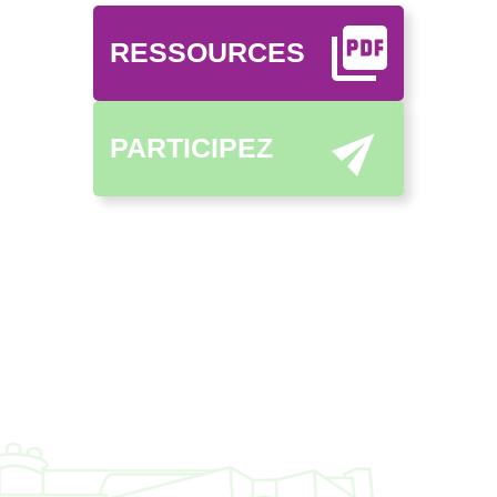
RESSOURCES
PARTICIPEZ