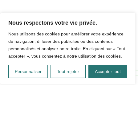
Nous respectons votre vie privée.
Nous utilisons des cookies pour améliorer votre expérience
de navigation, diffuser des publicités ou des contenus
personnalisés et analyser notre trafic. En cliquant sur « Tout
accepter », vous consentez à notre utilisation des cookies.
Personnaliser
Tout rejeter
Accepter tout
CONTACTS