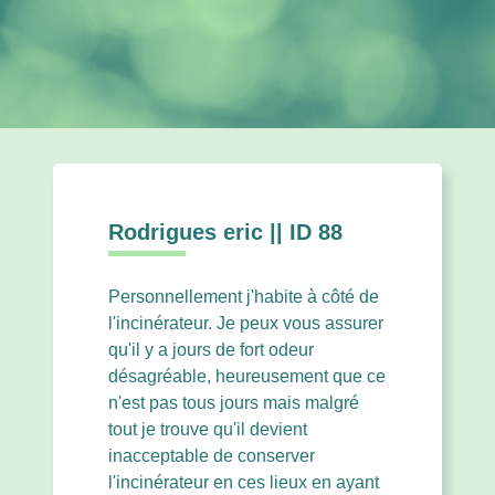
Rodrigues eric || ID 88
Personnellement j'habite à côté de
l'incinérateur. Je peux vous assurer
qu'il y a jours de fort odeur
désagréable, heureusement que ce
n'est pas tous jours mais malgré
tout je trouve qu'il devient
inacceptable de conserver
l'incinérateur en ces lieux en ayant