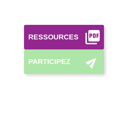
RESSOURCES
PARTICIPEZ