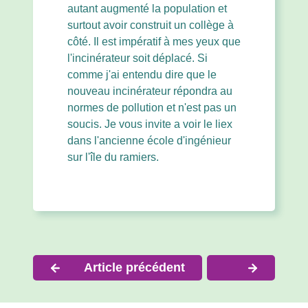
autant augmenté la population et
surtout avoir construit un collège à
côté. Il est impératif à mes yeux que
l'incinérateur soit déplacé. Si
comme j'ai entendu dire que le
nouveau incinérateur répondra au
normes de pollution et n'est pas un
soucis. Je vous invite a voir le liex
dans l'ancienne école d'ingénieur
sur l'île du ramiers.
Navigation
Article précédent
de
l’article