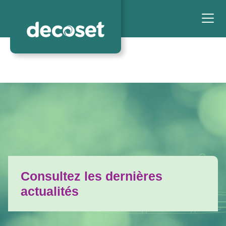
Consultez les dernières
actualités